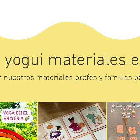
 yogui materiales e
 nuestros materiales profes y familias pa