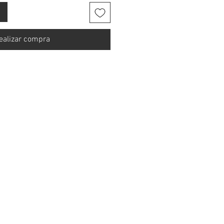
ealizar compra