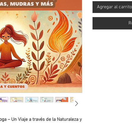
Agregar al carrito
R
ga – Un Viaje a través de la Naturaleza y