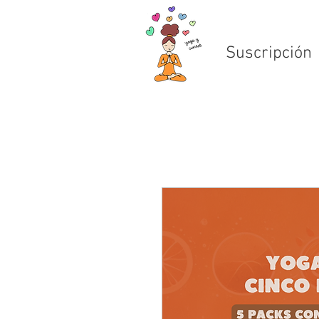
Suscripción