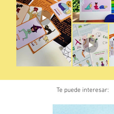
Te puede interesar: