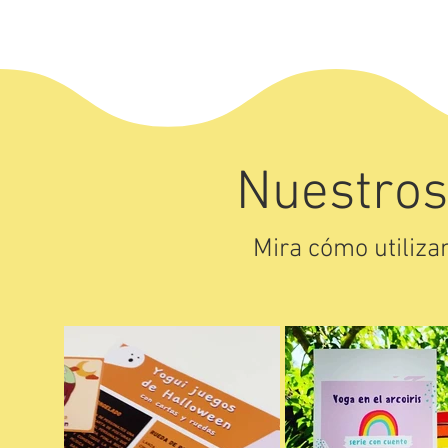
Nuestros
Mira cómo utilizan