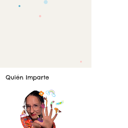
Quién Imparte