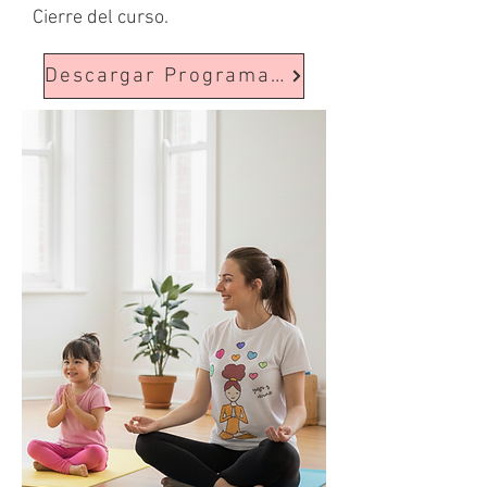
Cierre del curso.
Descargar Programa Completo