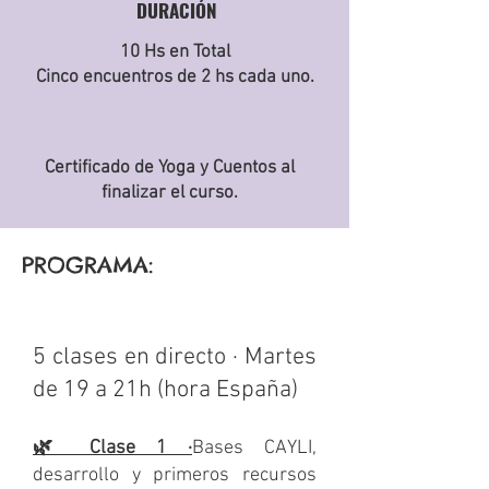
DURACIÓN
10 Hs en Total
Cinco encuentros de 2 hs cada uno.
Certificado de Yoga y Cuentos al
finalizar el curso.
PROGRAMA:
5 clases en directo · Martes
de 19 a 21h (hora España)
🌿 Clase 1 ·
Bases CAYLI,
desarrollo y primeros recursos