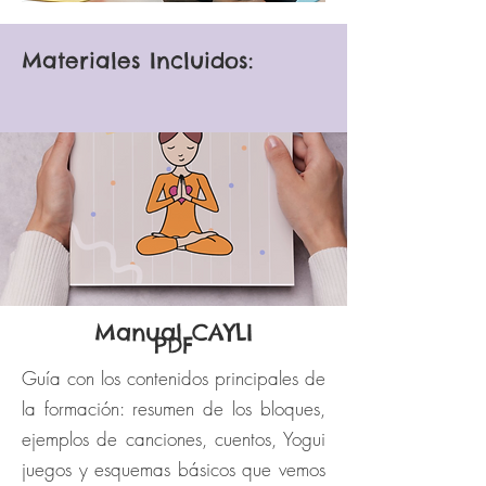
Materiales Incluidos:
Manual CAYLI
PDF
Guía con los contenidos principales de
la formación: resumen de los bloques,
ejemplos de canciones, cuentos, Yogui
juegos y esquemas básicos que vemos