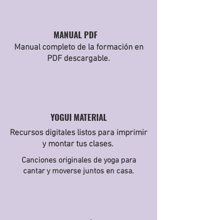
MANUAL PDF
Manual completo de la formación en
PDF descargable.
YOGUI MATERIAL
Recursos digitales listos para imprimir
y montar tus clases.
Canciones originales de yoga para
cantar y moverse juntos en casa.