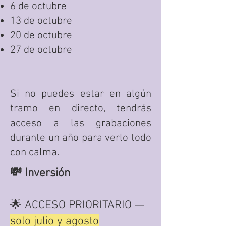
6 de octubre
13 de octubre
20 de octubre
27 de octubre
Si no puedes estar en algún
tramo en directo, tendrás
acceso a las grabaciones
durante un año para verlo todo
con calma.
💸 Inversión
🌟
ACCESO PRIORITARIO —
solo julio y agosto