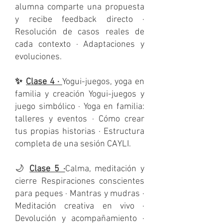
alumna comparte una propuesta
y recibe feedback directo ·
Resolución de casos reales de
cada contexto · Adaptaciones y
evoluciones.
✨
Clase 4 ·
Yogui-juegos, yoga en
familia y creación Yogui-juegos y
juego simbólico · Yoga en familia:
talleres y eventos · Cómo crear
tus propias historias · Estructura
completa de una sesión CAYLI.
🌙
Clase 5 ·
Calma, meditación y
cierre Respiraciones conscientes
para peques · Mantras y mudras ·
Meditación creativa en vivo ·
Devolución y acompañamiento ·