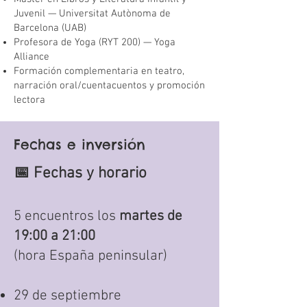
Juvenil — Universitat Autònoma de
Barcelona (UAB)
Profesora de Yoga (RYT 200) — Yoga
Alliance
Formación complementaria en teatro,
narración oral/cuentacuentos y promoción
lectora
Fechas e inversión
📅 Fechas y horario
5 encuentros los
martes de
19:00 a 21:00
(hora España peninsular)
29 de septiembre