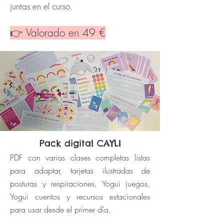
juntas en el curso.
👉 Valorado en 49 €
Pack digital CAYLI
PDF con varias clases completas listas
para adaptar, tarjetas ilustradas de
posturas y respiraciones, Yogui juegos,
Yogui cuentos y recursos estacionales
para usar desde el primer día.