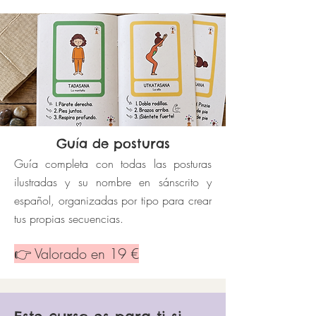
Guía de posturas
Guía completa con todas las posturas
ilustradas y su nombre en sánscrito y
español, organizadas por tipo para crear
tus propias secuencias.
👉 Valorado en 19 €