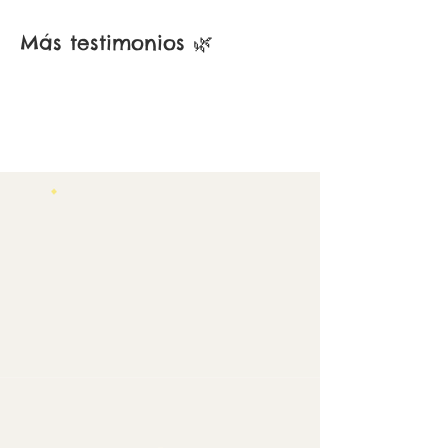
Más testimonios 🌿