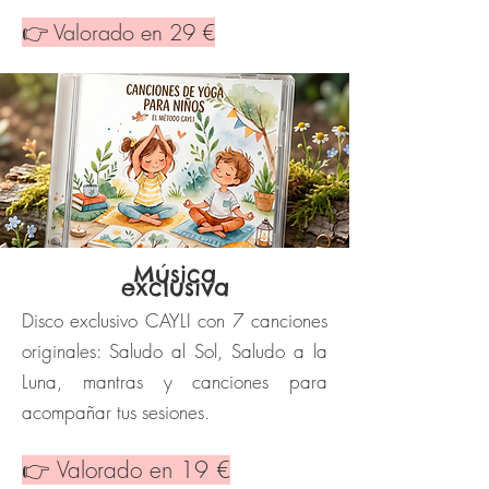
👉 Valorado en 29 €
​Música
exclusiva
Disco exclusivo CAYLI con 7 canciones
originales: Saludo al Sol, Saludo a la
Luna, mantras y canciones para
acompañar tus sesiones.
👉 Valorado en 19 €