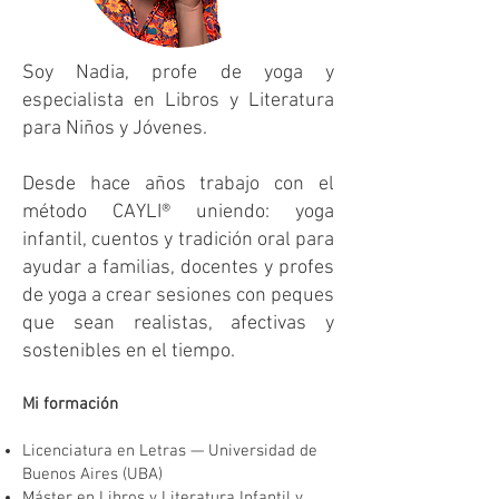
Soy Nadia, profe de yoga y
especialista en Libros y Literatura
para Niños y Jóvenes.
Desde hace años trabajo con el
método CAYLI® uniendo: yoga
infantil, cuentos y tradición oral
para
ayudar a familias, docentes y profes
de yoga a crear sesiones con peques
que sean realistas, afectivas y
sostenibles en el tiempo.
Mi formación
Licenciatura en Letras — Universidad de
Buenos Aires (UBA)
Máster en Libros y Literatura Infantil y