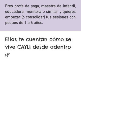
Eres profe de yoga, maestra de infantil,
educadora, monitora o similar y quieres
empezar (o consolidar) tus sesiones con
peques de 1 a 6 años.
Ellas te cuentan cómo se
vive CAYLI desde adentro
🌿