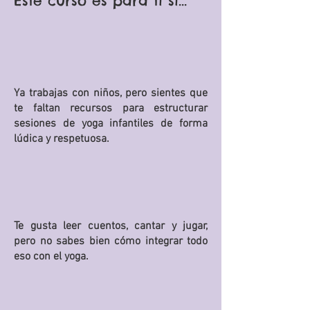
Este curso es para ti si...
Ya trabajas con niños, pero sientes que
te faltan recursos para estructurar
sesiones de yoga infantiles de forma
lúdica y respetuosa.
Te gusta leer cuentos, cantar y jugar,
pero no sabes bien cómo integrar todo
eso con el yoga.