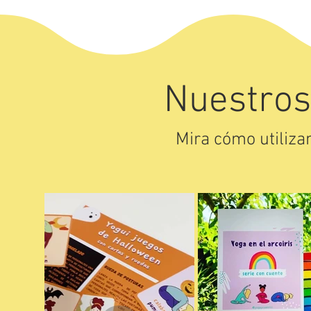
Nuestros
Mira cómo utilizan