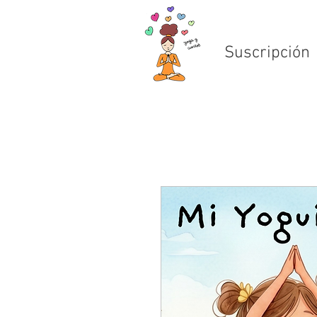
Suscripción