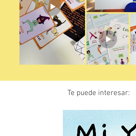
Te puede interesar: