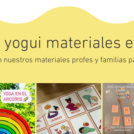
 yogui materiales e
 nuestros materiales profes y familias pa