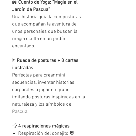
📖
Cuento de Yoga: “Magia en el
Jardín de Pascua”
Una historia guiada con posturas
que acompañan la aventura de
unos personajes que buscan la
magia oculta en un jardín
encantado.
🃏
Rueda de posturas + 8 cartas
ilustradas
Perfectas para crear mini
secuencias, inventar historias
corporales o jugar en grupo
imitando posturas inspiradas en la
naturaleza y los símbolos de
Pascua.
💨
4 respiraciones mágicas
Respiración del conejito 🐰