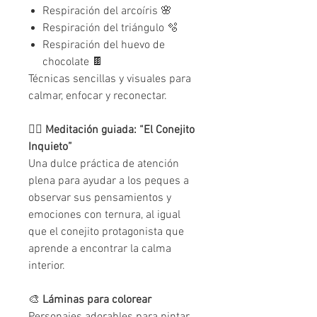
Respiración del arcoíris 🌸
Respiración del triángulo 🫧
Respiración del huevo de
chocolate 🍫
Técnicas sencillas y visuales para
calmar, enfocar y reconectar.
🧘‍♂️
Meditación guiada: “El Conejito
Inquieto”
Una dulce práctica de atención
plena para ayudar a los peques a
observar sus pensamientos y
emociones con ternura, al igual
que el conejito protagonista que
aprende a encontrar la calma
interior.
🎨
Láminas para colorear