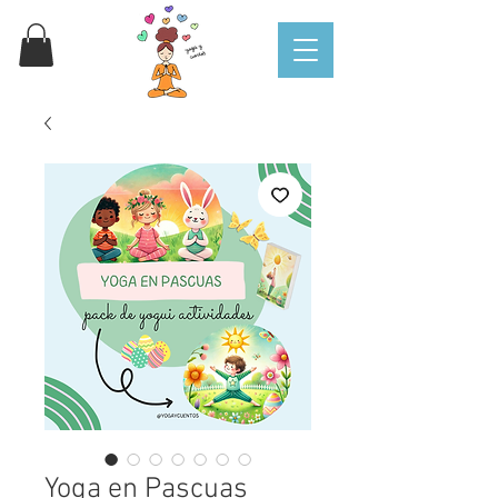
Yoga en Pascuas