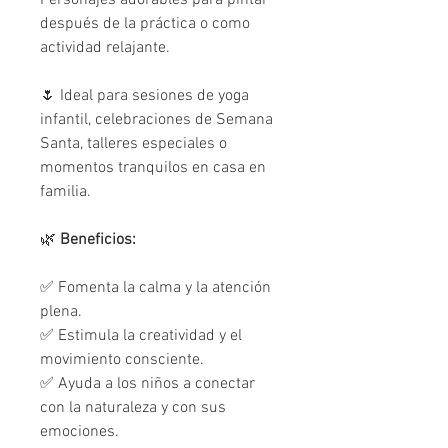
Personajes adorables para pintar
después de la práctica o como
actividad relajante.
🌷 Ideal para sesiones de yoga
infantil, celebraciones de Semana
Santa, talleres especiales o
momentos tranquilos en casa en
familia.
🌿
Beneficios:
✅ Fomenta la calma y la atención
plena.
✅ Estimula la creatividad y el
movimiento consciente.
✅ Ayuda a los niños a conectar
con la naturaleza y con sus
emociones.