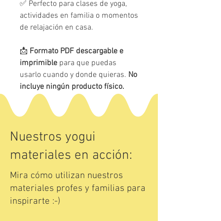
✅ Perfecto para clases de yoga,
actividades en familia o momentos
de relajación en casa.
📩
Formato PDF descargable e
imprimible
para que puedas
usarlo cuando y donde quieras.
No
incluye ningún producto físico.
Nuestros yogui
materiales en acción:
Mira cómo utilizan nuestros
materiales profes y familias para
inspirarte :-)