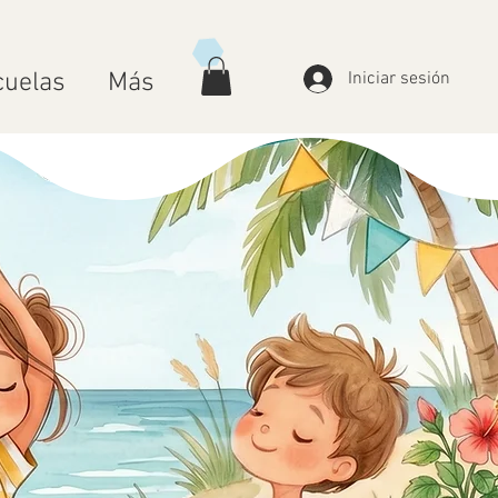
cuelas
Más
Iniciar sesión