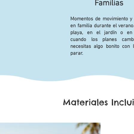
Familias
Momentos de movimiento y
en familia durante el verano
playa, en el jardín o en
cuando los planes camb
necesitas algo bonito con 
parar.
Materiales Inclu