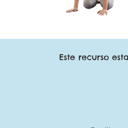
Este recurso est