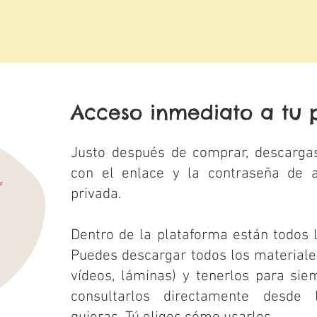
Acceso inmediato a tu 
Justo después de comprar, descarga
con el enlace y la contraseña de 
privada.
Dentro de la plataforma están todos 
Puedes descargar todos los materiale
vídeos, láminas) y tenerlos para sie
consultarlos directamente desde