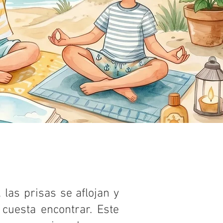
 las prisas se aflojan y
uesta encontrar. Este