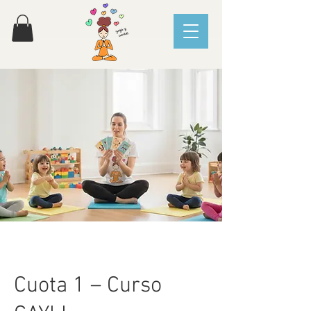
Cuota 1 – Curso