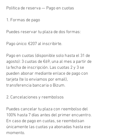
Política de reserva — Pago en cuotas
1. Formas de pago
Puedes reservar tu plaza de dos formas:
Pago único: €207 al inscribirte.
Pago en cuotas (disponible solo hasta el 31 de
agosto): 3 cuotas de €69, una al mes a partir de
la fecha de inscripción. Las cuotas 2 y 3 se
pueden abonar mediante enlace de pago con
tarjeta (te lo enviamos por email),
transferencia bancaria o Bizum.
2. Cancelaciones y reembolsos
Puedes cancelar tu plaza con reembolso del
100% hasta 7 días antes del primer encuentro.
En caso de pago en cuotas, se reembolsan
únicamente las cuotas ya abonadas hasta ese
momento.