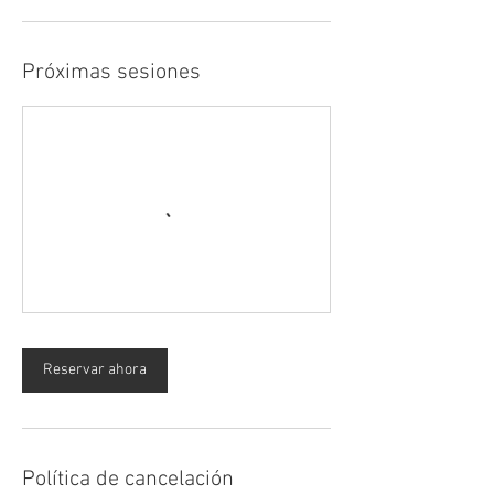
Próximas sesiones
Reservar ahora
Política de cancelación