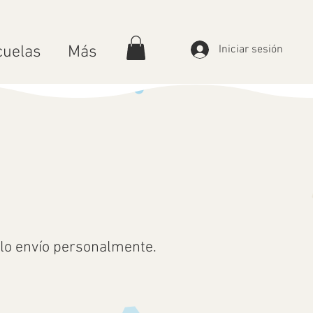
cuelas
Más
Iniciar sesión
 lo envío personalmente.