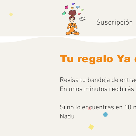
Suscripción
Tu regalo Ya
Revisa tu bandeja de entrad
En unos minutos recibirás 
Si no lo encuentras en 10 
Nadu