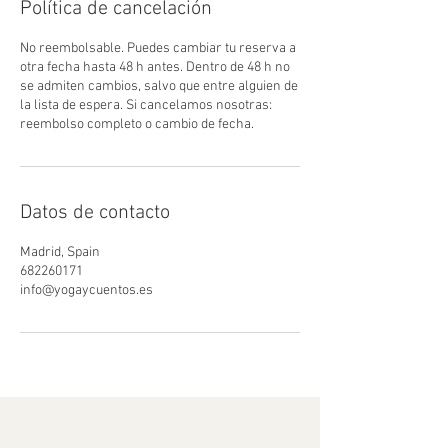
Política de cancelación
No reembolsable. Puedes cambiar tu reserva a
otra fecha hasta 48 h antes. Dentro de 48 h no
se admiten cambios, salvo que entre alguien de
la lista de espera. Si cancelamos nosotras:
reembolso completo o cambio de fecha.
Datos de contacto
Madrid, Spain
682260171
info@yogaycuentos.es