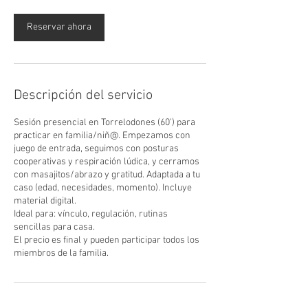
Reservar ahora
Descripción del servicio
Sesión presencial en Torrelodones (60’) para
practicar en familia/niñ@. Empezamos con
juego de entrada, seguimos con posturas
cooperativas y respiración lúdica, y cerramos
con masajitos/abrazo y gratitud. Adaptada a tu
caso (edad, necesidades, momento). Incluye
material digital.
Ideal para: vínculo, regulación, rutinas
sencillas para casa.
El precio es final y pueden participar todos los
miembros de la familia.